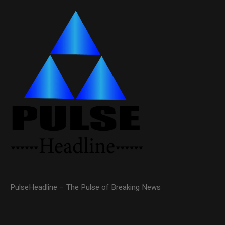
PulseHeadline – The Pulse of Breaking News