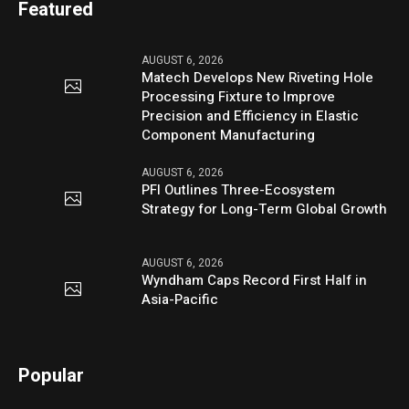
Featured
AUGUST 6, 2026
Matech Develops New Riveting Hole
Processing Fixture to Improve
Precision and Efficiency in Elastic
Component Manufacturing
AUGUST 6, 2026
PFI Outlines Three-Ecosystem
Strategy for Long-Term Global Growth
AUGUST 6, 2026
Wyndham Caps Record First Half in
Asia-Pacific
Popular