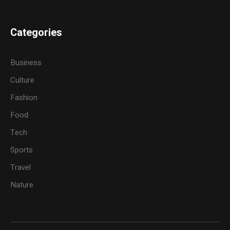
Categories
Business
Culture
Fashion
Food
Tech
Sports
Travel
Nature